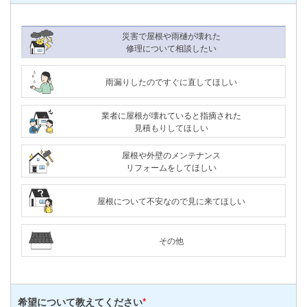
災害で屋根や雨樋が壊れた
修理について相談したい
雨漏りしたのですぐに直してほしい
業者に屋根が壊れていると指摘された
見積もりしてほしい
屋根や外壁のメンテナンス
リフォームをしてほしい
屋根について不安なので見に来てほしい
その他
希望について
教えてください
*