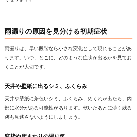
雨漏りの原因を見分ける初期症状
雨漏りは、早い段階なら小さな変化として現れることがあ
ります。いつ、どこに、どのような症状が出るかを見てお
くことが大切です。
天井や壁紙に出るシミ、ふくらみ
天井や壁紙に茶色いシミ、ふくらみ、めくれが出たら、内
部に水分がある可能性があります。乾いたあとに薄く残る
跡も見逃さないようにしましょう。
窓枠や床まわりの湿り気