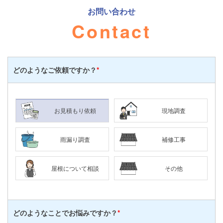
お問い合わせ
Contact
どのような
ご依頼ですか？
*
お見積もり依頼
現地調査
雨漏り調査
補修工事
屋根について相談
その他
どのようなことで
お悩みですか？
*