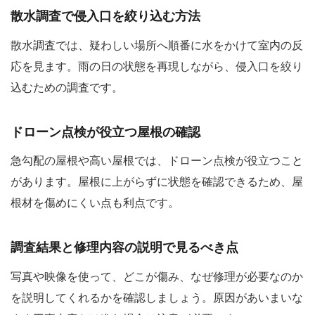
散水調査で侵入口を絞り込む方法
散水調査では、疑わしい場所へ順番に水をかけて室内の反
応を見ます。雨の日の状態を再現しながら、侵入口を絞り
込むための調査です。
ドローン点検が役立つ屋根の確認
急勾配の屋根や高い屋根では、ドローン点検が役立つこと
があります。屋根に上がらずに状態を確認できるため、屋
根材を傷めにくい点も利点です。
調査結果と修理内容の説明で見るべき点
写真や映像を使って、どこが傷み、なぜ修理が必要なのか
を説明してくれるかを確認しましょう。原因があいまいな