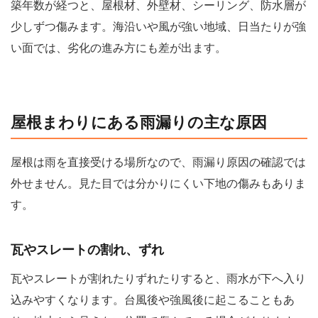
築年数が経つと、屋根材、外壁材、シーリング、防水層が
少しずつ傷みます。海沿いや風が強い地域、日当たりが強
い面では、劣化の進み方にも差が出ます。
屋根まわりにある雨漏りの主な原因
屋根は雨を直接受ける場所なので、雨漏り原因の確認では
外せません。見た目では分かりにくい下地の傷みもありま
す。
瓦やスレートの割れ、ずれ
瓦やスレートが割れたりずれたりすると、雨水が下へ入り
込みやすくなります。台風後や強風後に起こることもあ