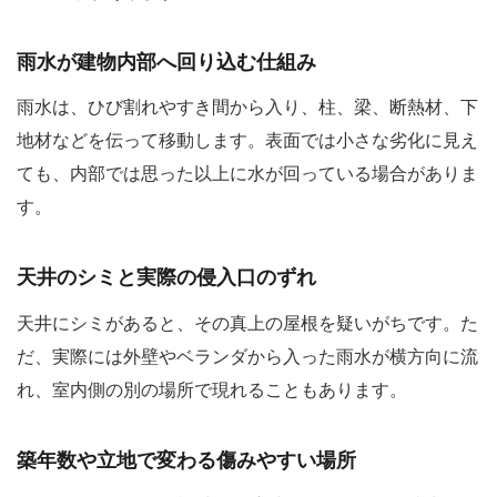
雨水が建物内部へ回り込む仕組み
雨水は、ひび割れやすき間から入り、柱、梁、断熱材、下
地材などを伝って移動します。表面では小さな劣化に見え
ても、内部では思った以上に水が回っている場合がありま
す。
天井のシミと実際の侵入口のずれ
天井にシミがあると、その真上の屋根を疑いがちです。た
だ、実際には外壁やベランダから入った雨水が横方向に流
れ、室内側の別の場所で現れることもあります。
築年数や立地で変わる傷みやすい場所