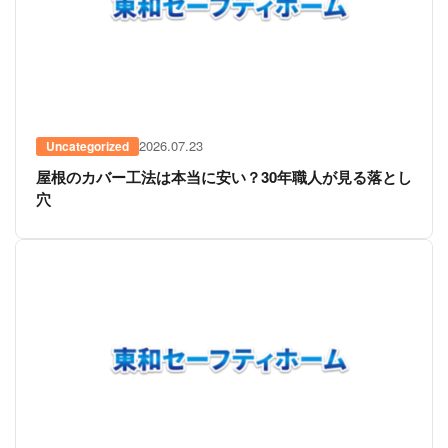
2026.07.23
Uncategorized
屋根のカバー工法は本当に安い？30年職人が見る落とし
穴