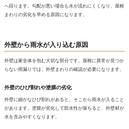
へ回ります。勾配が悪い場合も水が流れにくくなり、屋根
まわりの劣化を早める原因になります。
外壁から雨水が入り込む原因
外壁は家全体を包む大切な部分です。屋根に異常が見つか
らない雨漏りでは、外壁まわりの確認が必要になります。
外壁のひび割れや塗膜の劣化
外壁に細かなひび割れがあると、そこから雨水が入ること
があります。塗膜が劣化して防水性が落ちると、外壁材が
水を含みやすくなります。