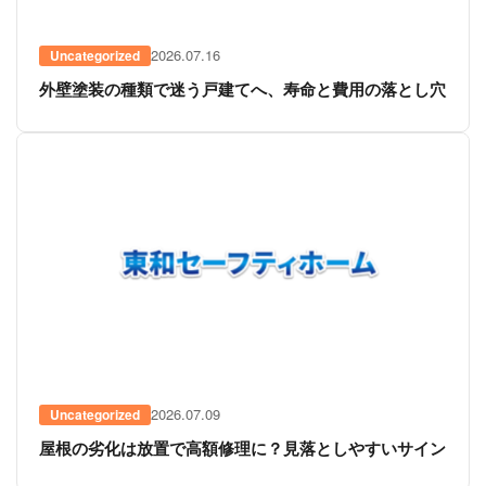
2026.07.16
Uncategorized
外壁塗装の種類で迷う戸建てへ、寿命と費用の落とし穴
2026.07.09
Uncategorized
屋根の劣化は放置で高額修理に？見落としやすいサイン