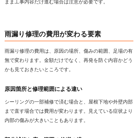
まま工事内容だけ進む場合は注意が必要です。
雨漏り修理の費用が変わる要素
雨漏り修理の費用は、原因の場所、傷みの範囲、足場の有
無で変わります。金額だけでなく、再発を防ぐ内容かどう
かも見ておきたいところです。
原因箇所と修理範囲による違い
シーリングの一部補修で済む場合と、屋根下地や外壁内部
まで直す場合では費用が変わります。見えている症状より
内部の傷みが大きいこともあります。