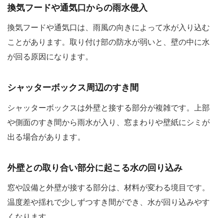
換気フードや通気口からの雨水侵入
換気フードや通気口は、雨風の向きによって水が入り込む
ことがあります。取り付け部の防水が弱いと、壁の中に水
が回る原因になります。
シャッターボックス周辺のすき間
シャッターボックスは外壁と接する部分が複雑です。上部
や側面のすき間から雨水が入り、窓まわりや壁紙にシミが
出る場合があります。
外壁との取り合い部分に起こる水の回り込み
窓や設備と外壁が接する部分は、材料が変わる境目です。
温度差や揺れで少しずつすき間ができ、水が回り込みやす
くなります。