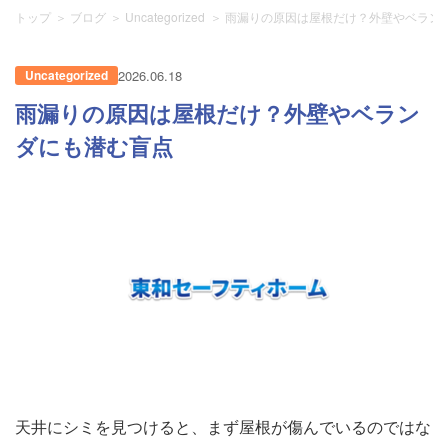
トップ
ブログ
Uncategorized
雨漏りの原因は屋根だけ？外壁やベラン
Uncategorized
2026.06.18
雨漏りの原因は屋根だけ？外壁やベラン
ダにも潜む盲点
天井にシミを見つけると、まず屋根が傷んでいるのではな