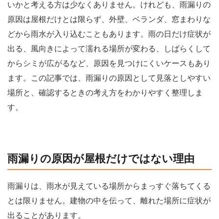
いかと考える方は少なくありません。けれども、雨漏りの
原因は屋根だけとは限らず、外壁、ベランダ、窓まわりな
どから雨水が入り込むこともあります。雨の日だけ症状が
出る、風向きによって濡れる場所が変わる、しばらくして
からシミが広がるなど、原因を見つけにくいケースもあり
ます。この記事では、雨漏りの原因として見落としやすい
場所と、確認するときの考え方をわかりやすく整理しま
す。
雨漏りの原因が屋根だけではない理由
雨漏りは、雨水が見えている場所からまっすぐ落ちてくる
とは限りません。建物の中を伝って、離れた場所に症状が
出ることがあります。