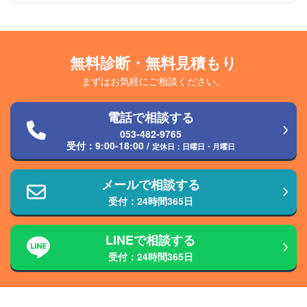
無料診断・無料見積もり
まずはお気軽にご相談ください。
電話で相談する
053-482-9765
受付：
9:00-18:00
/
定休日：日曜日・月曜日
メールで相談する
受付：24時間365日
LINEで相談する
受付：24時間365日