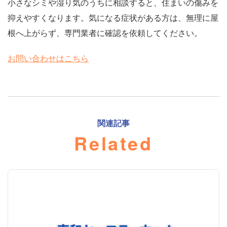
小さなシミや湿り気のうちに相談すると、住まいの傷みを
抑えやすくなります。気になる症状がある方は、無理に屋
根へ上がらず、専門業者に確認を依頼してください。
お問い合わせはこちら
関連記事
Related