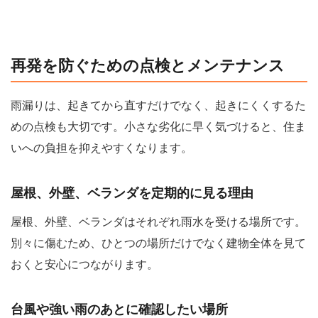
再発を防ぐための点検とメンテナンス
雨漏りは、起きてから直すだけでなく、起きにくくするた
めの点検も大切です。小さな劣化に早く気づけると、住ま
いへの負担を抑えやすくなります。
屋根、外壁、ベランダを定期的に見る理由
屋根、外壁、ベランダはそれぞれ雨水を受ける場所です。
別々に傷むため、ひとつの場所だけでなく建物全体を見て
おくと安心につながります。
台風や強い雨のあとに確認したい場所