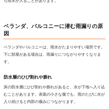
ら雨水が入ることがあります。
ベランダ、バルコニーに潜む雨漏りの原
因
ベランダやバルコニーは、雨水がたまりやすい場所です。
下に部屋がある場合は、雨漏りにつながりやすくなりま
す。
防水層のひび割れや膨れ
床の防水層にひび割れや膨れがあると、水が下地へ入り込
むことがあります。表面の小さな傷でも、雨のたびに水が
入り続けると内部の傷みにつながります。