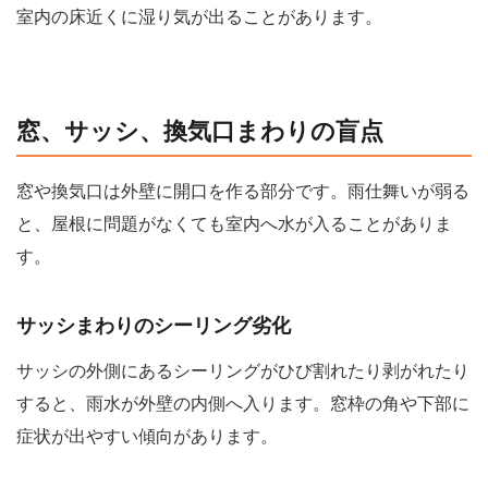
室内の床近くに湿り気が出ることがあります。
窓、サッシ、換気口まわりの盲点
窓や換気口は外壁に開口を作る部分です。雨仕舞いが弱る
と、屋根に問題がなくても室内へ水が入ることがありま
す。
サッシまわりのシーリング劣化
サッシの外側にあるシーリングがひび割れたり剥がれたり
すると、雨水が外壁の内側へ入ります。窓枠の角や下部に
症状が出やすい傾向があります。