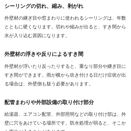
シーリングの切れ、縮み、剥がれ
外壁材の継ぎ目や窓まわりに使われるシーリングは、年数
とともに硬くなります。切れや縮みが出ると、すき間から
水が入り込む原因になります。
外壁材の浮きや反りによるすき間
外壁材が浮いたり反ったりすると、重なり部分や継ぎ目に
すき間ができます。雨が横から吹き付ける日だけ症状が出
る場合は、外壁側も疑う必要があります。
配管まわりや外部設備の取り付け部分
給湯器、エアコン配管、外部照明などの取り付け部は、外
壁に穴をあけている場所です。防水処理が弱ると、そこか