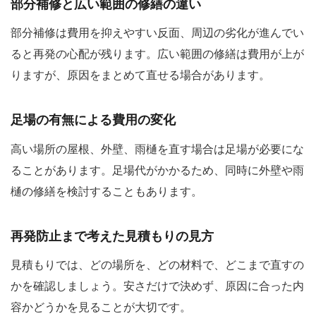
部分補修と広い範囲の修繕の違い
部分補修は費用を抑えやすい反面、周辺の劣化が進んでい
ると再発の心配が残ります。広い範囲の修繕は費用が上が
りますが、原因をまとめて直せる場合があります。
足場の有無による費用の変化
高い場所の屋根、外壁、雨樋を直す場合は足場が必要にな
ることがあります。足場代がかかるため、同時に外壁や雨
樋の修繕を検討することもあります。
再発防止まで考えた見積もりの見方
見積もりでは、どの場所を、どの材料で、どこまで直すの
かを確認しましょう。安さだけで決めず、原因に合った内
容かどうかを見ることが大切です。