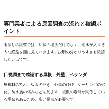
専門業者による原因調査の流れと確認ポ
イント
雨漏りの調査では、症状の場所だけでなく、雨水が入りそ
うな経路を順に見ていきます。説明の分かりやすさも確認
したい点です。
目視調査で確認する屋根、外壁、ベランダ
屋根材の割れ、板金の浮き、外壁のひび、シーリングの劣
化、防水層の傷みなどを見ます。複数の場所が関係してい
る場合もあるため、広い視点が必要です。