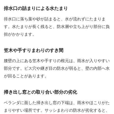
排水口の詰まりによる水たまり
排水口に落ち葉や砂が詰まると、水が流れずにたまりま
す。水たまりが長く残ると、防水層や立ち上がり部分に負
担がかかります。
笠木や手すりまわりのすき間
腰壁の上にある笠木や手すりの根元は、雨水が入りやすい
部分です。ビス穴や継ぎ目の防水が弱ると、壁の内部へ水
が回ることがあります。
掃き出し窓との取り合い部分の劣化
ベランダに面した掃き出し窓の下端は、雨水やほこりがた
まりやすい場所です。サッシまわりの防水が劣化すると、