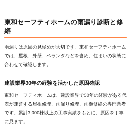
東和セーフティホームの雨漏り診断と修
繕
雨漏りは原因の見極めが大切です。東和セーフティホーム
では、屋根、外壁、ベランダなどを含め、住まいの状態に
合わせて確認します。
建設業界30年の経験を活かした原因確認
東和セーフティホームは、建設業界で30年の経験がある代
表が運営する屋根修理、雨漏り修理、雨樋修繕の専門業者
です。累計3,000棟以上の工事実績をもとに、原因を丁寧
に見ます。