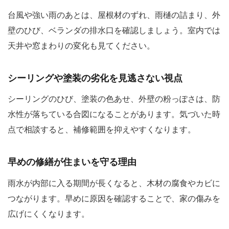
台風や強い雨のあとは、屋根材のずれ、雨樋の詰まり、外
壁のひび、ベランダの排水口を確認しましょう。室内では
天井や窓まわりの変化も見てください。
シーリングや塗装の劣化を見逃さない視点
シーリングのひび、塗装の色あせ、外壁の粉っぽさは、防
水性が落ちている合図になることがあります。気づいた時
点で相談すると、補修範囲を抑えやすくなります。
早めの修繕が住まいを守る理由
雨水が内部に入る期間が長くなると、木材の腐食やカビに
つながります。早めに原因を確認することで、家の傷みを
広げにくくなります。