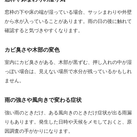
窓枠の下や床の端が湿っている場合、サッシまわりや外壁
から水が入っていることがあります。雨の日の後に触れて
確認すると気づきやすくなります。
カビ臭さや木部の変色
室内にカビ臭さがある、木部が黒ずむ、押し入れの中が湿
っぽい場合は、見えない場所で水分が残っているかもしれ
ません。
雨の強さや風向きで変わる症状
強い雨のときだけ、ある風向きのときだけ症状が出る雨漏
りもあります。発生した日時や天候をメモしておくと、原
因調査の手がかりになります。