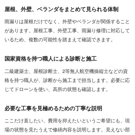
屋根、外壁、ベランダをまとめて見られる体制
雨漏りは屋根だけでなく、外壁やベランダが関係すること
があります。屋根工事、外壁工事、雨漏り修理に対応して
いるため、複数の可能性を踏まえて確認できます。
国家資格を持つ職人による診断と施工
二級建築士、屋根診断士、2等無人航空機操縦士などの資
格を持つ職人が、診断から施工まで担当します。必要に応
じてドローンを使い、高所の状態も確認します。
必要な工事を見極めるための丁寧な説明
ここだけ直したい、費用を抑えたいというご希望にも、現
場の状態を見たうえで修繕内容を説明します。見えない部