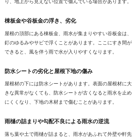
り、地上から見えない位置で傷んでいる場合があります。
棟板金や谷板金の浮き、劣化
屋根の頂部にある棟板金、雨水が集まりやすい谷板金は、
釘のゆるみやサビで浮くことがあります。ここにすき間が
できると、風を伴う雨で水が入りやすくなります。
防水シートの劣化と屋根下地の傷み
屋根材の下には防水シートがあります。表面の屋根材に大
きな異常がなくても、防水シートが古くなると雨水を止め
にくくなり、下地の木材まで傷むことがあります。
雨樋の詰まりや勾配不良による雨水の逆流
落ち葉や土で雨樋が詰まると、雨水があふれて外壁や軒先