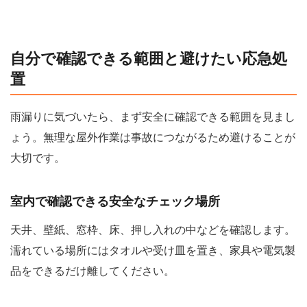
自分で確認できる範囲と避けたい応急処
置
雨漏りに気づいたら、まず安全に確認できる範囲を見まし
ょう。無理な屋外作業は事故につながるため避けることが
大切です。
室内で確認できる安全なチェック場所
天井、壁紙、窓枠、床、押し入れの中などを確認します。
濡れている場所にはタオルや受け皿を置き、家具や電気製
品をできるだけ離してください。