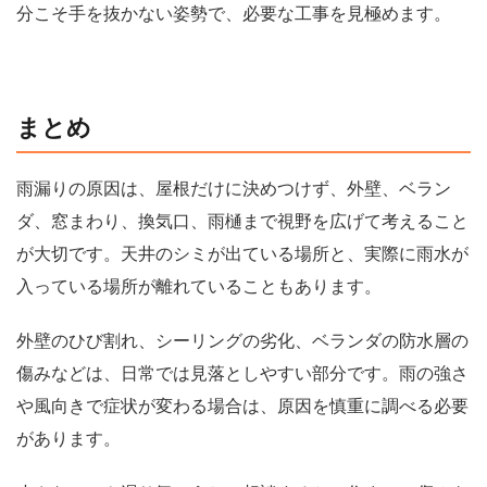
分こそ手を抜かない姿勢で、必要な工事を見極めます。
まとめ
雨漏りの原因は、屋根だけに決めつけず、外壁、ベラン
ダ、窓まわり、換気口、雨樋まで視野を広げて考えること
が大切です。天井のシミが出ている場所と、実際に雨水が
入っている場所が離れていることもあります。
外壁のひび割れ、シーリングの劣化、ベランダの防水層の
傷みなどは、日常では見落としやすい部分です。雨の強さ
や風向きで症状が変わる場合は、原因を慎重に調べる必要
があります。