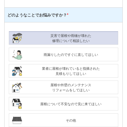
どのようなことで
お悩みですか？
*
災害で屋根や雨樋が壊れた
修理について相談したい
雨漏りしたのですぐに直してほしい
業者に屋根が壊れていると指摘された
見積もりしてほしい
屋根や外壁のメンテナンス
リフォームをしてほしい
屋根について不安なので見に来てほしい
その他