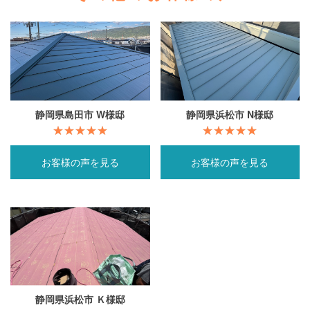
静岡県島田市 W様邸
静岡県浜松市 N様邸
お客様の声を見る
お客様の声を見る
静岡県浜松市 Ｋ様邸