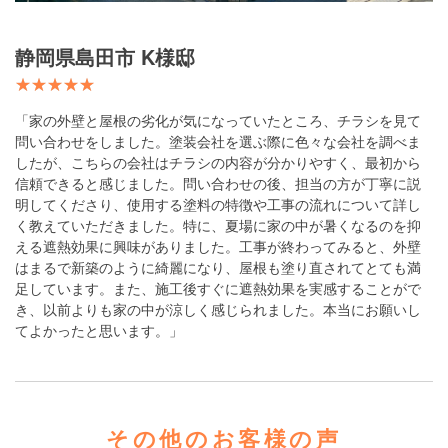
静岡県島田市 K様邸
「家の外壁と屋根の劣化が気になっていたところ、チラシを見て
問い合わせをしました。塗装会社を選ぶ際に色々な会社を調べま
したが、こちらの会社はチラシの内容が分かりやすく、最初から
信頼できると感じました。問い合わせの後、担当の方が丁寧に説
明してくださり、使用する塗料の特徴や工事の流れについて詳し
く教えていただきました。特に、夏場に家の中が暑くなるのを抑
える遮熱効果に興味がありました。工事が終わってみると、外壁
はまるで新築のように綺麗になり、屋根も塗り直されてとても満
足しています。また、施工後すぐに遮熱効果を実感することがで
き、以前よりも家の中が涼しく感じられました。本当にお願いし
てよかったと思います。」
その他のお客様の声