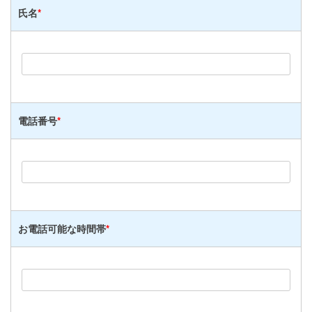
氏名
*
電話番号
*
お電話可能な時間帯
*