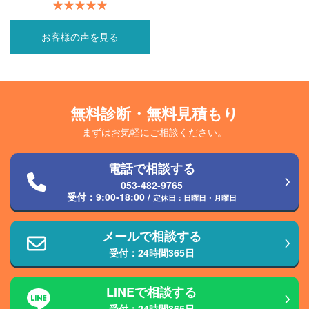
お客様の声を見る
無料診断・無料見積もり
まずはお気軽にご相談ください。
電話で相談する
053-482-9765
受付：
9:00-18:00
/
定休日：日曜日・月曜日
メールで相談する
受付：24時間365日
LINEで相談する
受付：24時間365日