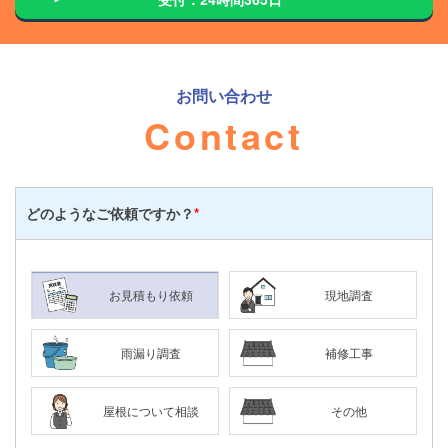
お問い合わせ
Contact
どのような
ご依頼ですか？
*
お見積もり依頼
現地調査
雨漏り調査
補修工事
屋根について相談
その他