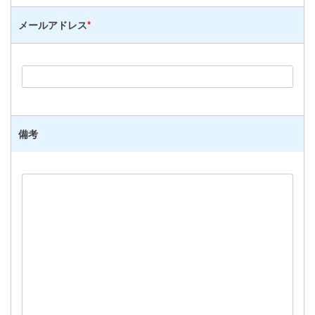
メールアドレス
*
備考