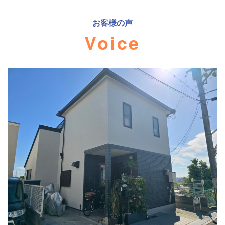
お客様の声
Voice