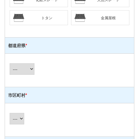
トタン
金属屋根
都道府県
*
市区町村
*