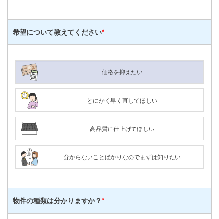
希望について
教えてください
*
価格を抑えたい
とにかく早く直してほしい
高品質に仕上げてほしい
分からないことばかりなのでまずは知りたい
物件の種類は
分かりますか？
*