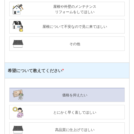
屋根や外壁のメンテナンス
リフォームをしてほしい
屋根について不安なので見に来てほしい
その他
希望について
教えてください
*
価格を抑えたい
とにかく早く直してほしい
高品質に仕上げてほしい