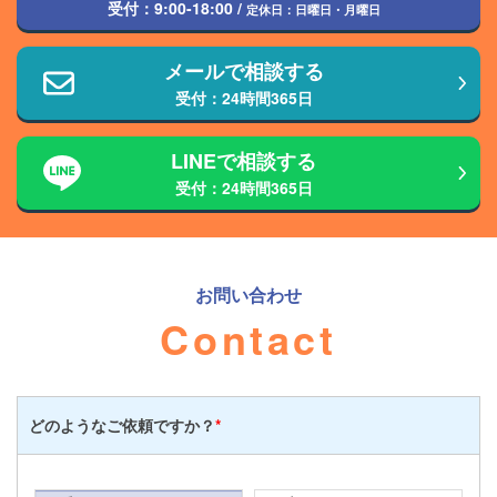
受付：
9:00-18:00
/
定休日：日曜日・月曜日
メールで相談する
受付：24時間365日
LINEで相談する
受付：24時間365日
お問い合わせ
Contact
どのような
ご依頼ですか？
*