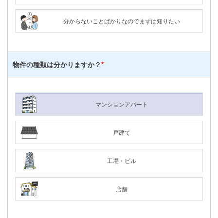
分からないことばかりなのでまずは知りたい
物件の種類は
分かりますか？
*
マンションアパート
戸建て
工場・ビル
店舗