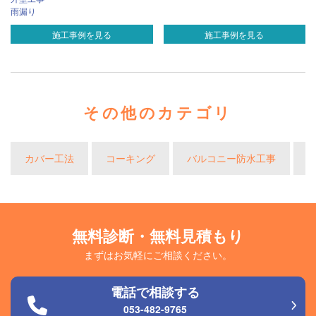
雨漏り
施工事例を見る
施工事例を見る
その他のカテゴリ
カバー工法
コーキング
バルコニー防水工事
無料診断・無料見積もり
まずはお気軽にご相談ください。
電話で相談する
053-482-9765