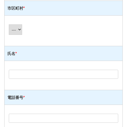
市区町村
*
氏名
*
電話番号
*