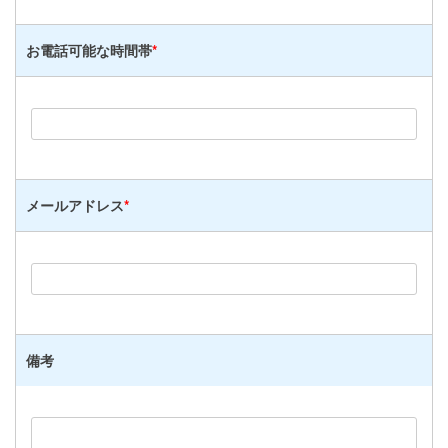
お電話可能な時間帯
*
メールアドレス
*
備考