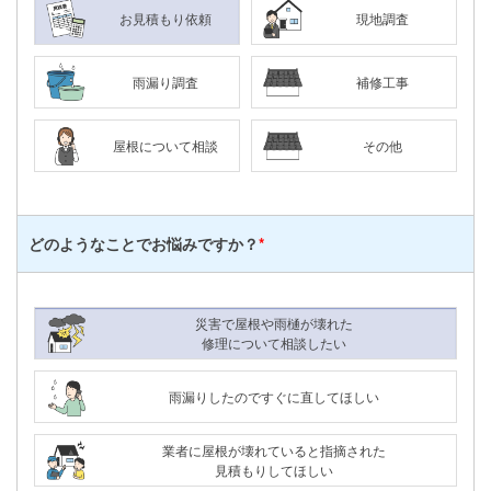
お見積もり依頼
現地調査
雨漏り調査
補修工事
屋根について相談
その他
どのようなことで
お悩みですか？
*
災害で屋根や雨樋が壊れた
修理について相談したい
雨漏りしたのですぐに直してほしい
業者に屋根が壊れていると指摘された
見積もりしてほしい