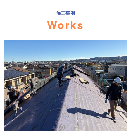
施工事例
Works