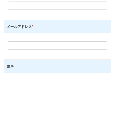
メールアドレス
*
備考