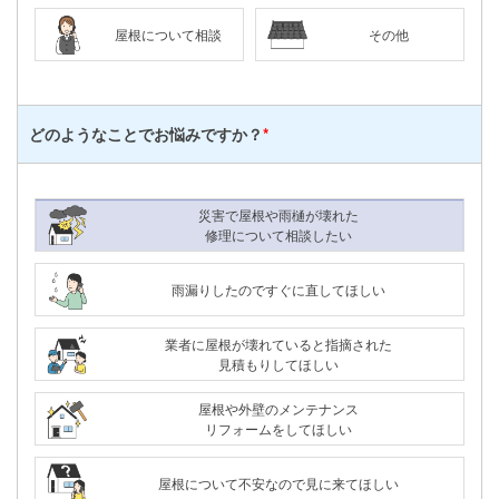
屋根について相談
その他
どのようなことで
お悩みですか？
*
災害で屋根や雨樋が壊れた
修理について相談したい
雨漏りしたのですぐに直してほしい
業者に屋根が壊れていると指摘された
見積もりしてほしい
屋根や外壁のメンテナンス
リフォームをしてほしい
屋根について不安なので見に来てほしい