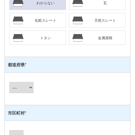
わからない
瓦
化粧スレート
天然スレート
トタン
金属屋根
都道府県
*
市区町村
*