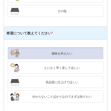
その他
希望について
教えてください
*
価格を抑えたい
とにかく早く直してほしい
高品質に仕上げてほしい
分からないことばかりなのでまずは知りたい