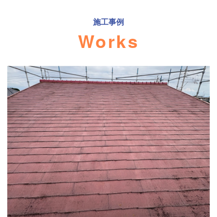
施工事例
Works