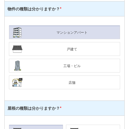
物件の種類は
分かりますか？
*
マンションアパート
戸建て
工場・ビル
店舗
屋根の種類は
分かりますか？
*