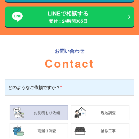
LINEで相談する
受付：24時間365日
お問い合わせ
Contact
どのような
ご依頼ですか？
*
お見積もり依頼
現地調査
雨漏り調査
補修工事