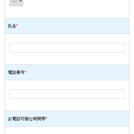
氏名
*
電話番号
*
お電話可能な時間帯
*