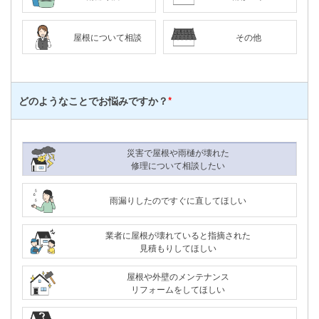
屋根について相談
その他
どのようなことで
お悩みですか？
*
災害で屋根や雨樋が壊れた
修理について相談したい
雨漏りしたのですぐに直してほしい
業者に屋根が壊れていると指摘された
見積もりしてほしい
屋根や外壁のメンテナンス
リフォームをしてほしい