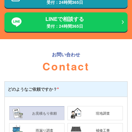
受付：24時間365日
LINEで相談する
受付：24時間365日
お問い合わせ
Contact
どのような
ご依頼ですか？
*
お見積もり依頼
現地調査
雨漏り調査
補修工事