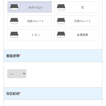
わからない
瓦
化粧スレート
天然スレート
トタン
金属屋根
都道府県
*
市区町村
*