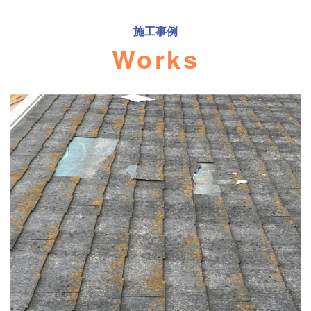
施工事例
Works