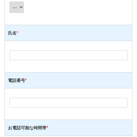
氏名
*
電話番号
*
お電話可能な時間帯
*