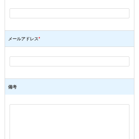
メールアドレス
*
備考