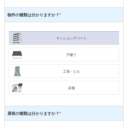
物件の種類は
分かりますか？
*
マンションアパート
戸建て
工場・ビル
店舗
屋根の種類は
分かりますか？
*