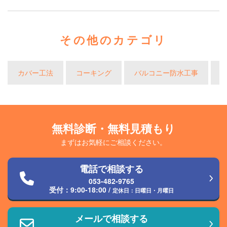
その他のカテゴリ
カバー工法
コーキング
バルコニー防水工事
無料診断・無料見積もり
まずはお気軽にご相談ください。
電話で相談する
053-482-9765
受付：
9:00-18:00
/
定休日：日曜日・月曜日
メールで相談する