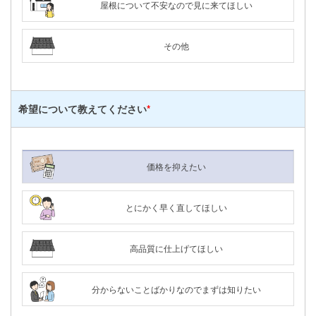
屋根について不安なので見に来てほしい
その他
希望について
教えてください
*
価格を抑えたい
とにかく早く直してほしい
高品質に仕上げてほしい
分からないことばかりなのでまずは知りたい