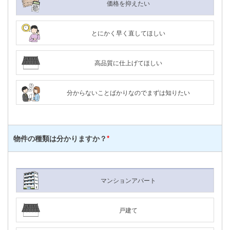
価格を抑えたい
とにかく早く直してほしい
高品質に仕上げてほしい
分からないことばかりなのでまずは知りたい
物件の種類は
分かりますか？
*
マンションアパート
戸建て