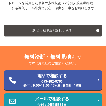
ドローンを活用した最新の点検技術（2等無人航空機操縦
士）も導入し、高品質で安心・確実な工事をお届けします。
選ばれる理由を詳しく見る
無料診断・無料見積もり
まずはお気軽にご相談ください。
電話で相談する
053-482-9765
受付：
9:00-18:00
/
定休日：日曜日・月曜日
メールで相談する
受付：24時間365日