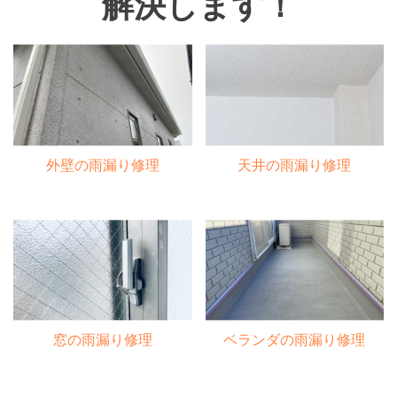
解決します！
外壁の雨漏り修理
天井の雨漏り修理
窓の雨漏り修理
ベランダの雨漏り修理