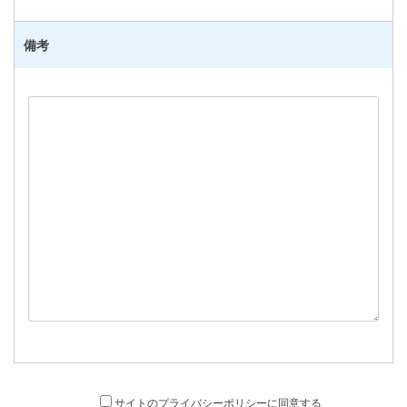
備考
サイトのプライバシーポリシー
に同意する