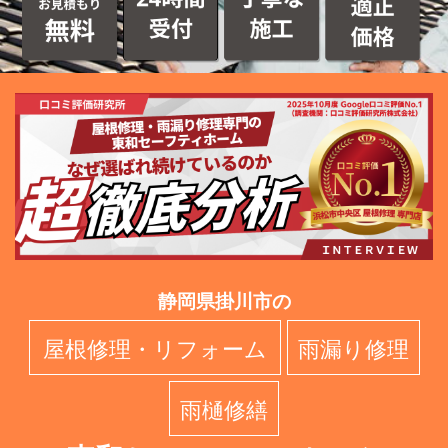
静岡県掛川市の
屋根修理・リフォーム
雨漏り修理
雨樋修繕