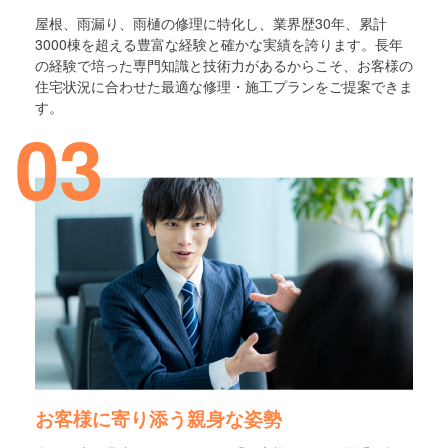
屋根、雨漏り、雨樋の修理に特化し、業界歴30年、累計
3000棟を超える豊富な経験と確かな実績を誇ります。長年
の経験で培った専門知識と技術力があるからこそ、お客様の
住宅状況に合わせた最適な修理・施工プランをご提案できま
す。
03
お客様に寄り添う親身な姿勢