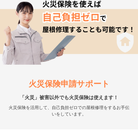
火災保険申請サポート
「火災」被害以外でも火災保険は使えます！
火災保険を活用して、自己負担ゼロでの屋根修理をするお手伝
いをしています。