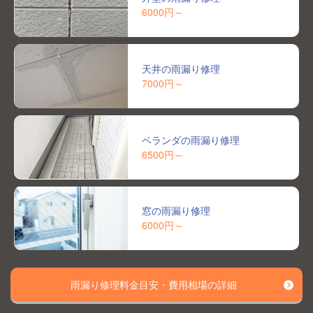
6000円～
天井の雨漏り修理
7000円～
ベランダの雨漏り修理
6500円～
窓の雨漏り修理
6000円～
雨漏り修理料金目安・費用相場の詳細