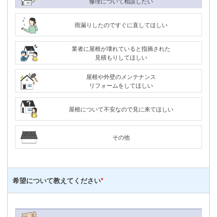
修理について相談したい
雨漏りしたのですぐに直してほしい
業者に屋根が壊れていると指摘された
見積もりしてほしい
屋根や外壁のメンテナンス
リフォームをしてほしい
屋根について不安なので見に来てほしい
その他
希望について
教えてください
*