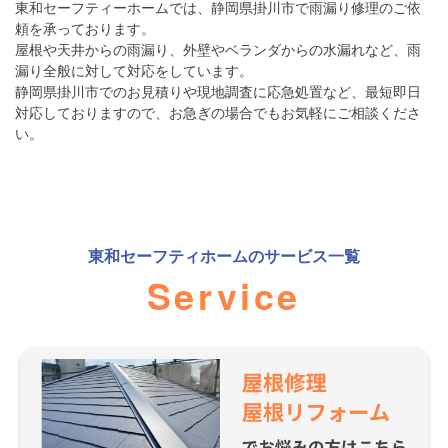
東和セーフティーホームでは、静岡県掛川市で雨漏り修理のご依
頼を承っております。
屋根や天井からの雨漏り、外壁やベランダからの水漏れなど、雨
漏り全般に対して対応をしています。
静岡県掛川市でのお見積りや現地調査に応急処置など、最短即日
対応しておりますので、お急ぎの場合でもお気軽にご相談くださ
い。
東和セーフティホーム
のサービス一覧
Service