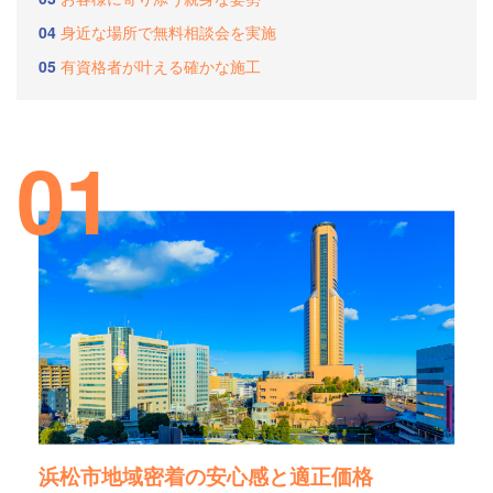
04
身近な場所で無料相談会を実施
05
有資格者が叶える確かな施工
01
浜松市地域密着の安心感と適正価格