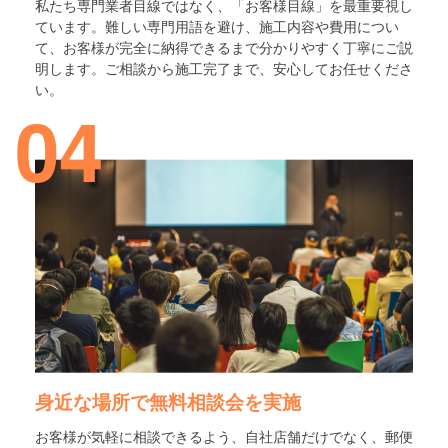
私たち専門業者目線ではなく、「お客様目線」を最重要視し
ています。難しい専門用語を避け、施工内容や費用につい
て、お客様が完全に納得できるまで分かりやすく丁寧にご説
明します。ご相談から施工完了まで、安心してお任せくださ
い。
04
身近な場所で無料相談会を実施
お客様が気軽に相談できるよう、自社店舗だけでなく、郵便