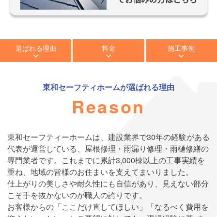
選ばれる理由
料金
施工事例
東和セーフティホーム
が選ばれる理由
Reason
東和セーフティーホームは、建設業界で30年の経験がある
代表が運営している、屋根修理・雨漏り修理・雨樋修繕の
専門業者です。これまでに累計3,000棟以上の工事実績を
重ね、地域の皆様のお住まいを支えてまいりました。
仕上がりの美しさや耐久性にも自信があり、見えない部分
こそ手を抜かないのが職人の誇りです。
お客様からの「ここだけ直してほしい」「なるべく費用を