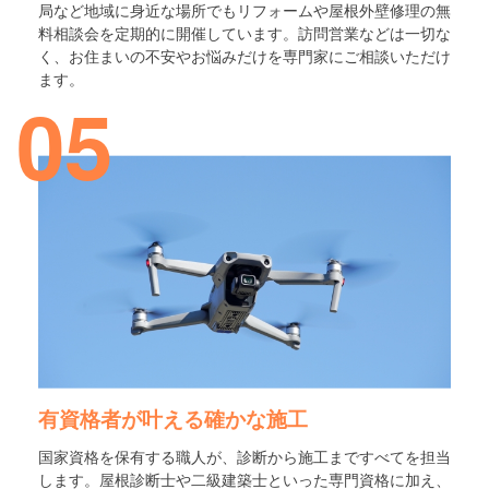
局など地域に身近な場所でもリフォームや屋根外壁修理の無
料相談会を定期的に開催しています。訪問営業などは一切な
く、お住まいの不安やお悩みだけを専門家にご相談いただけ
ます。
05
有資格者が叶える確かな施工
国家資格を保有する職人が、診断から施工まですべてを担当
します。屋根診断士や二級建築士といった専門資格に加え、