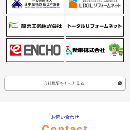
会社概要をもっと見る
お問い合わせ
Contact