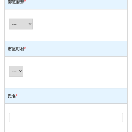
都道府県
*
市区町村
*
氏名
*