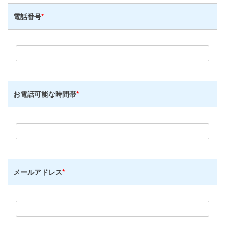
電話番号
*
お電話可能な時間帯
*
メールアドレス
*